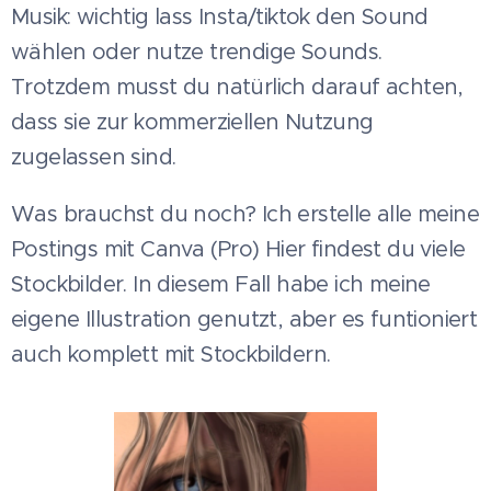
Musik: wichtig lass Insta/tiktok den Sound
wählen oder nutze trendige Sounds.
Trotzdem musst du natürlich darauf achten,
dass sie zur kommerziellen Nutzung
zugelassen sind.
Was brauchst du noch? Ich erstelle alle meine
Postings mit Canva (Pro) Hier findest du viele
Stockbilder. In diesem Fall habe ich meine
eigene Illustration genutzt, aber es funtioniert
auch komplett mit Stockbildern.