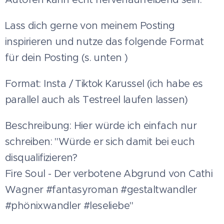
Lass dich gerne von meinem Posting
inspirieren und nutze das folgende Format
für dein Posting (s. unten )
Format: Insta / Tiktok Karussel (ich habe es
parallel auch als Testreel laufen lassen)
Beschreibung: Hier würde ich einfach nur
schreiben: "Würde er sich damit bei euch
disqualifizieren?
Fire Soul - Der verbotene Abgrund von Cathi
Wagner #fantasyroman #gestaltwandler
#phönixwandler #leseliebe"